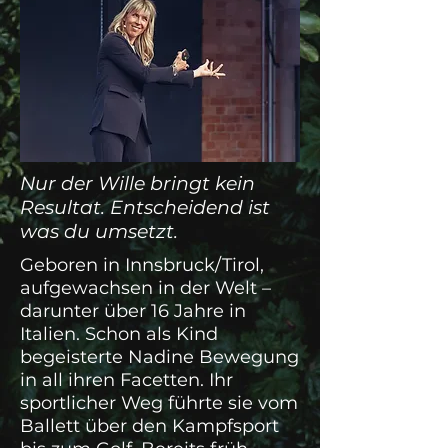
Nur der Wille bringt kein
Resultat. Entscheidend ist
was du umsetzt.
Geboren in Innsbruck/Tirol,
aufgewachsen in der Welt –
darunter über 16 Jahre in
Italien. Schon als Kind
begeisterte Nadine Bewegung
in all ihren Facetten. Ihr
sportlicher Weg führte sie vom
Ballett über den Kampfsport