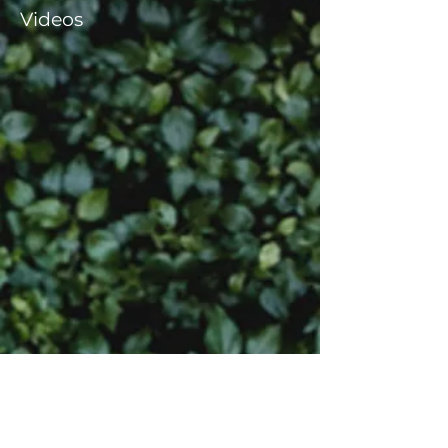
Videos